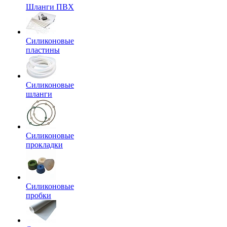
Шланги ПВХ
Силиконовые
пластины
Силиконовые
шланги
Силиконовые
прокладки
Силиконовые
пробки