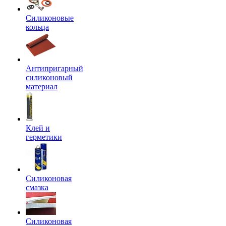
Силиконовые
кольца
Антипригарный
силиконовый
материал
Клей и
герметики
Силиконовая
смазка
Силиконовая