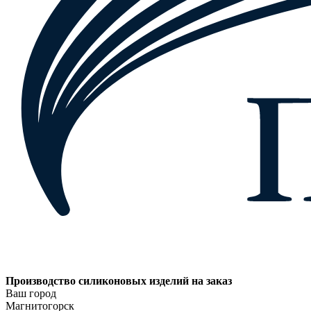
Производство силиконовых изделий на заказ
Ваш город
Магнитогорск