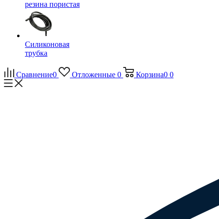
резина пористая
Силиконовая
трубка
Сравнение
0
Отложенные
0
Корзина
0
0