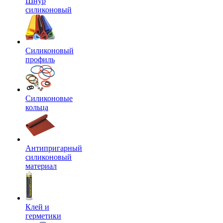
Шнур
силиконовый
Силиконовый
профиль
Силиконовые
кольца
Антипригарный
силиконовый
материал
Клей и
герметики