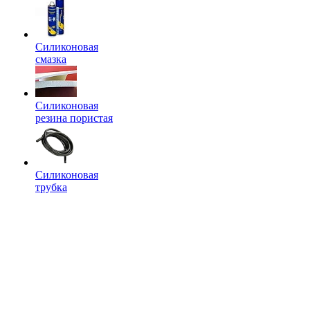
Силиконовая
смазка
Силиконовая
резина пористая
Силиконовая
трубка