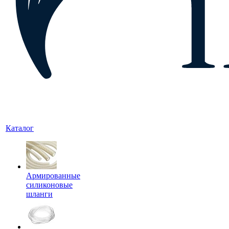
Каталог
Армированные
силиконовые
шланги