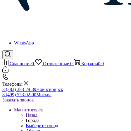
WhatsApp
Сравнение
0
Отложенные
0
Корзина
0
0
Телефоны
8 (383) 383-29-39
Новосибирск
8 (499) 553-02-00
Москва
Заказать звонок
Магнитогорск
Назад
Города
Выберите город
Абакан